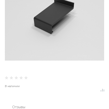
В наличии
Отзывы