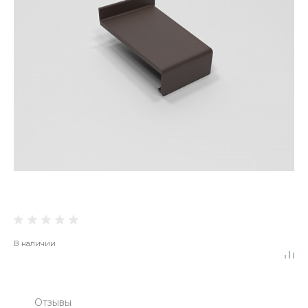
В наличии
Отзывы