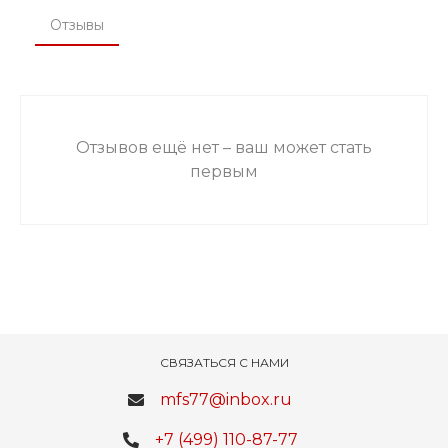
Отзывы
Отзывов ещё нет – ваш может стать
первым
СВЯЗАТЬСЯ С НАМИ
mfs77@inbox.ru
+7 (499) 110-87-77