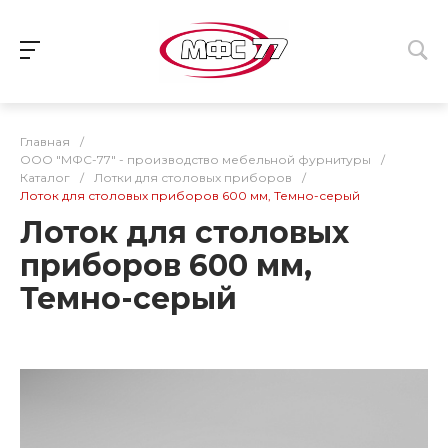
Главная
/
ООО "МФС-77" - производство мебельной фурнитуры
/
Каталог
/
Лотки для столовых приборов
/
Лоток для столовых приборов 600 мм, Темно-серый
Лоток для столовых
приборов 600 мм,
Темно-серый