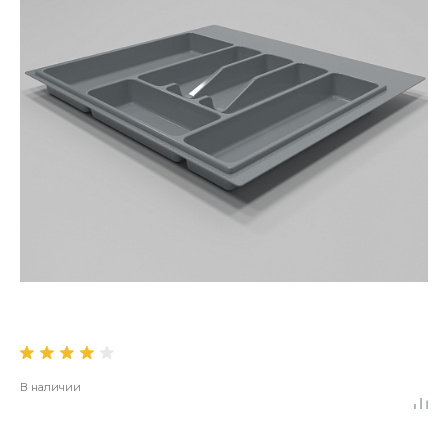
В наличии